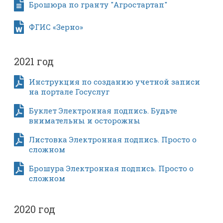
Брошюра по гранту "Агростартап"
ФГИС «Зерно»
2021 год
Инструкция по созданию учетной записи
на портале Госуслуг
Буклет Электронная подпись. Будьте
внимательны и осторожны
Листовка Электронная подпись. Просто о
сложном
Брошура Электронная подпись. Просто о
сложном
2020 год