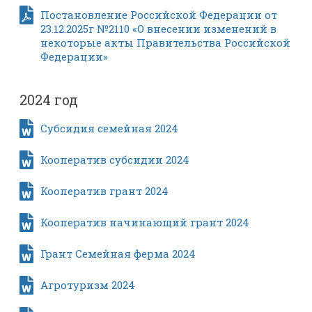
Постановление Российской Федерации от
23.12.2025г №2110 «О внесении изменений в
некоторые акты Правительства Российской
Федерации»
2024 год
Субсидия семейная 2024
Кооператив субсидии 2024
Кооператив грант 2024
Кооператив начинающий грант 2024
Грант Семейная ферма 2024
Агротуризм 2024