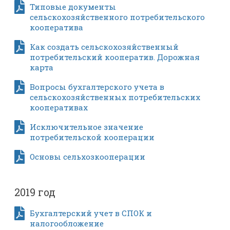
Типовые документы
сельскохозяйственного потребительского
кооператива
Как создать сельскохозяйственный
потребительский кооператив. Дорожная
карта
Вопросы бухгалтерского учета в
сельскохозяйственных потребительских
кооперативах
Исключительное значение
потребительской кооперации
Основы сельхозкооперации
2019 год
Бухгалтерский учет в СПОК и
налогообложение