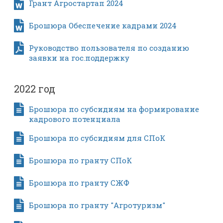
Грант Агростартап 2024
Брошюра Обеспечение кадрами 2024
Руководство пользователя по созданию
заявки на гос.поддержку
2022 год
Брошюра по субсидиям на формирование
кадрового потенциала
Брошюра по субсидиям для СПоК
Брошюра по гранту СПоК
Брошюра по гранту СЖФ
Брошюра по гранту "Агротуризм"