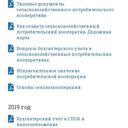
Типовые документы
сельскохозяйственного потребительского
кооператива
Как создать сельскохозяйственный
потребительский кооператив. Дорожная
карта
Вопросы бухгалтерского учета в
сельскохозяйственных потребительских
кооперативах
Исключительное значение
потребительской кооперации
Основы сельхозкооперации
2019 год
Бухгалтерский учет в СПОК и
налогообложение