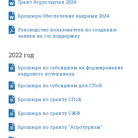
Грант Агростартап 2024
Брошюра Обеспечение кадрами 2024
Руководство пользователя по созданию
заявки на гос.поддержку
2022 год
Брошюра по субсидиям на формирование
кадрового потенциала
Брошюра по субсидиям для СПоК
Брошюра по гранту СПоК
Брошюра по гранту СЖФ
Брошюра по гранту "Агротуризм"