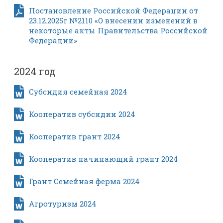
Постановление Российской Федерации от
23.12.2025г №2110 «О внесении изменений в
некоторые акты Правительства Российской
Федерации»
2024 год
Субсидия семейная 2024
Кооператив субсидии 2024
Кооператив грант 2024
Кооператив начинающий грант 2024
Грант Семейная ферма 2024
Агротуризм 2024