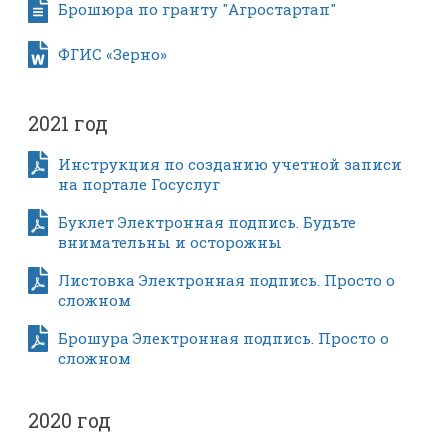
Брошюра по гранту "Агростартап"
ФГИС «Зерно»
2021 год
Инструкция по созданию учетной записи
на портале Госуслуг
Буклет Электронная подпись. Будьте
внимательны и осторожны
Листовка Электронная подпись. Просто о
сложном
Брошура Электронная подпись. Просто о
сложном
2020 год